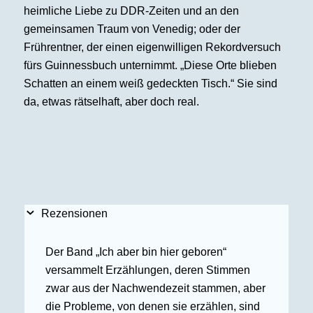
heimliche Liebe zu DDR-Zeiten und an den
gemeinsamen Traum von Venedig; oder der
Frührentner, der einen eigenwilligen Rekordversuch
fürs Guinnessbuch unternimmt. „Diese Orte blieben
Schatten an einem weiß gedeckten Tisch.“ Sie sind
da, etwas rätselhaft, aber doch real.
Rezensionen
Der Band „Ich aber bin hier geboren“
versammelt Erzählungen, deren Stimmen
zwar aus der Nachwendezeit stammen, aber
die Probleme, von denen sie erzählen, sind