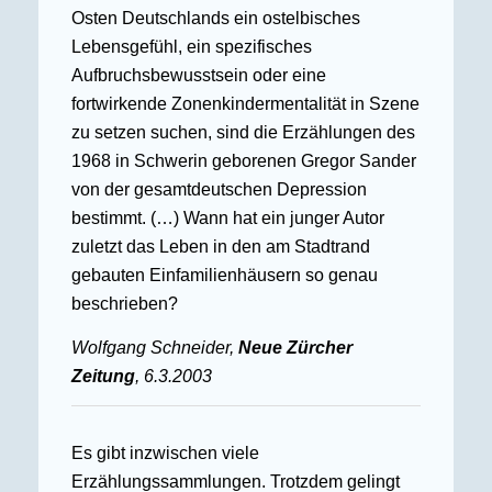
Osten Deutschlands ein ostelbisches
Lebensgefühl, ein spezifisches
Aufbruchsbewusstsein oder eine
fortwirkende Zonenkindermentalität in Szene
zu setzen suchen, sind die Erzählungen des
1968 in Schwerin geborenen Gregor Sander
von der gesamtdeutschen Depression
bestimmt. (…) Wann hat ein junger Autor
zuletzt das Leben in den am Stadtrand
gebauten Einfamilienhäusern so genau
beschrieben?
Wolfgang Schneider,
Neue Zürcher
Zeitung
, 6.3.2003
Es gibt inzwischen viele
Erzählungssammlungen. Trotzdem gelingt