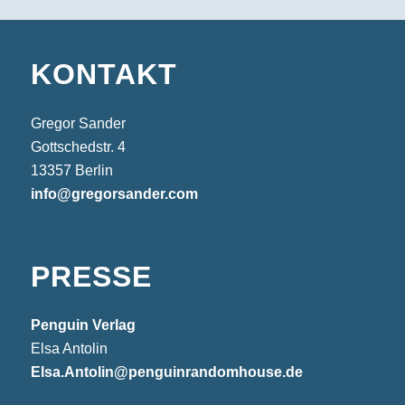
KONTAKT
Gregor Sander
Gottschedstr. 4
13357 Berlin
info@gregorsander.com
PRESSE
Penguin Verlag
Elsa Antolin
Elsa.Antolin@penguin
randomhouse.de