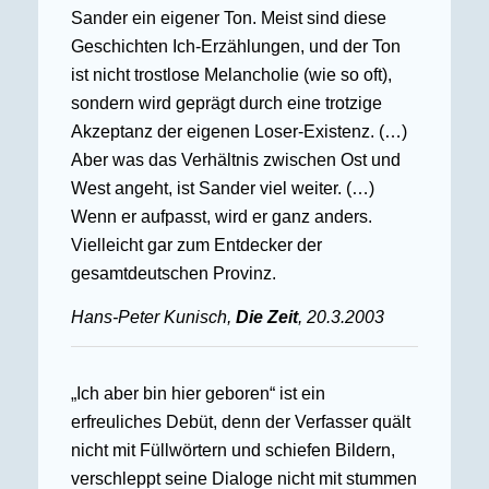
Sander ein eigener Ton. Meist sind diese
Geschichten Ich-Erzählungen, und der Ton
ist nicht trostlose Melancholie (wie so oft),
sondern wird geprägt durch eine trotzige
Akzeptanz der eigenen Loser-Existenz. (…)
Aber was das Verhältnis zwischen Ost und
West angeht, ist Sander viel weiter. (…)
Wenn er aufpasst, wird er ganz anders.
Vielleicht gar zum Entdecker der
gesamtdeutschen Provinz.
Hans-Peter Kunisch,
Die Zeit
, 20.3.2003
„Ich aber bin hier geboren“ ist ein
erfreuliches Debüt, denn der Verfasser quält
nicht mit Füllwörtern und schiefen Bildern,
verschleppt seine Dialoge nicht mit stummen