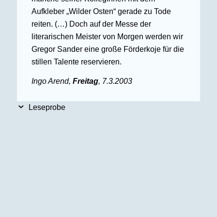
Aufkleber „Wilder Osten“ gerade zu Tode
reiten. (…) Doch auf der Messe der
literarischen Meister von Morgen werden wir
Gregor Sander eine große Förderkoje für die
stillen Talente reservieren.
Ingo Arend,
Freitag
, 7.3.2003
Leseprobe