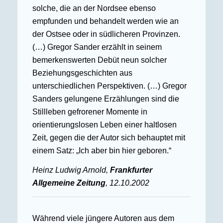
solche, die an der Nordsee ebenso
empfunden und behandelt werden wie an
der Ostsee oder in südlicheren Provinzen.
(…) Gregor Sander erzählt in seinem
bemerkenswerten Debüt neun solcher
Beziehungsgeschichten aus
unterschiedlichen Perspektiven. (…) Gregor
Sanders gelungene Erzählungen sind die
Stillleben gefrorener Momente in
orientierungslosen Leben einer haltlosen
Zeit, gegen die der Autor sich behauptet mit
einem Satz: „Ich aber bin hier geboren.“
Heinz Ludwig Arnold,
Frankfurter
Allgemeine Zeitung
, 12.10.2002
Während viele jüngere Autoren aus dem