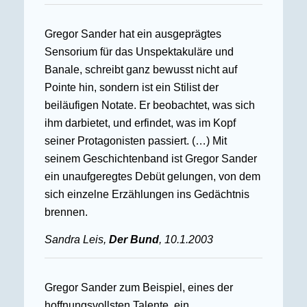
Gregor Sander hat ein ausgeprägtes
Sensorium für das Unspektakuläre und
Banale, schreibt ganz bewusst nicht auf
Pointe hin, sondern ist ein Stilist der
beiläufigen Notate. Er beobachtet, was sich
ihm darbietet, und erfindet, was im Kopf
seiner Protagonisten passiert. (…) Mit
seinem Geschichtenband ist Gregor Sander
ein unaufgeregtes Debüt gelungen, von dem
sich einzelne Erzählungen ins Gedächtnis
brennen.
Sandra Leis,
Der Bund
, 10.1.2003
Gregor Sander zum Beispiel, eines der
hoffnungsvollsten Talente, ein