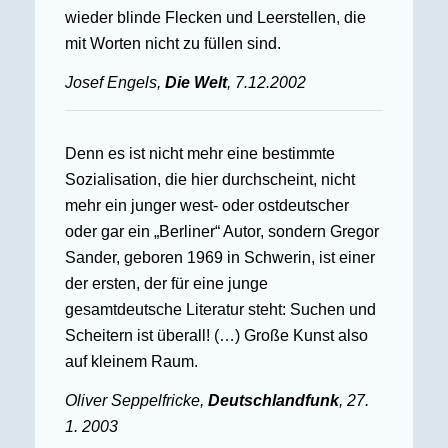
wieder blinde Flecken und Leerstellen, die
mit Worten nicht zu füllen sind.
Josef Engels,
Die Welt
, 7.12.2002
Denn es ist nicht mehr eine bestimmte
Sozialisation, die hier durchscheint, nicht
mehr ein junger west- oder ostdeutscher
oder gar ein „Berliner“ Autor, sondern Gregor
Sander, geboren 1969 in Schwerin, ist einer
der ersten, der für eine junge
gesamtdeutsche Literatur steht: Suchen und
Scheitern ist überall! (…) Große Kunst also
auf kleinem Raum.
Oliver Seppelfricke,
Deutschlandfunk
, 27.
1. 2003