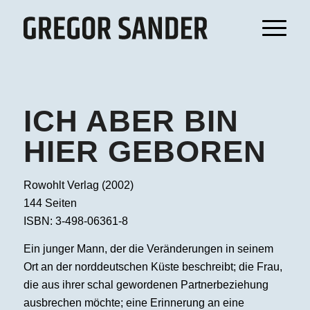
ICH ABER BIN
HIER GEBOREN
Rowohlt Verlag (2002)
144 Seiten
ISBN: 3-498-06361-8
Ein junger Mann, der die Veränderungen in seinem
Ort an der norddeutschen Küste beschreibt; die Frau,
die aus ihrer schal gewordenen Partnerbeziehung
ausbrechen möchte; eine Erinnerung an eine