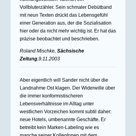
Vollbluterzähler. Sein schmaler Debütband
mit neun Texten drückt das Lebensgefühl
einer Generation aus, der die Sozialisation
hier oder da nicht mehr wichtig ist. Er hat das
präzise beobachtet und beschrieben.
Roland Mischke,
Sächsische
Zeitung
,9.11.2003
Aber eigentlich will Sander nicht über die
Landnahme Ost klagen. Der Widerwille über
die immer konformistischeren
Lebensverhältnisse im Alltag unter
westlichen Vorzeichen kommt subtil daher:
neue Hotels, umbenannte Geschäfte. Er
betreibt kein Marken-Labeling wie es
manche seiner KollegInnen mit dem