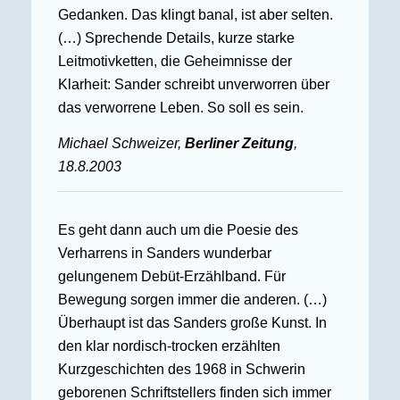
Gedanken. Das klingt banal, ist aber selten.
(…) Sprechende Details, kurze starke
Leitmotivketten, die Geheimnisse der
Klarheit: Sander schreibt unverworren über
das verworrene Leben. So soll es sein.
Michael Schweizer,
Berliner Zeitung
,
18.8.2003
Es geht dann auch um die Poesie des
Verharrens in Sanders wunderbar
gelungenem Debüt-Erzählband. Für
Bewegung sorgen immer die anderen. (…)
Überhaupt ist das Sanders große Kunst. In
den klar nordisch-trocken erzählten
Kurzgeschichten des 1968 in Schwerin
geborenen Schriftstellers finden sich immer