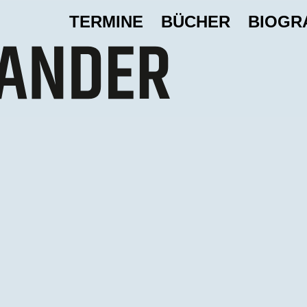
TERMINE
BÜCHER
BIOGR