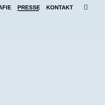
AFIE
PRESSE
KONTAKT