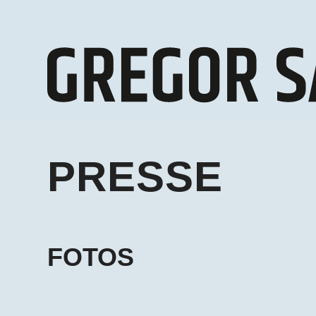
PRESSE
FOTOS