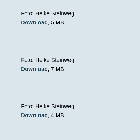
Foto: Heike Steinweg
Download
, 5 MB
Foto: Heike Steinweg
Download
, 7 MB
Foto: Heike Steinweg
Download
, 4 MB