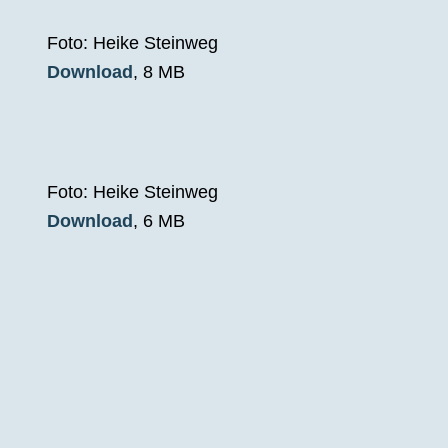
Foto: Heike Steinweg
Download
, 8 MB
Foto: Heike Steinweg
Download
, 6 MB