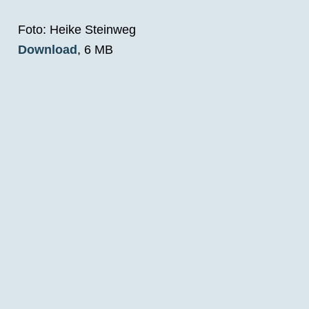
Foto: Heike Steinweg
Download
, 6 MB